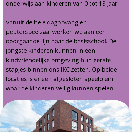
onderwijs aan kinderen van 0 tot 13 jaar.
Vanuit de hele dagopvang en
peuterspeelzaal werken we aan een
doorgaande lijn naar de basisschool. De
jongste kinderen kunnen in een
kindvriendelijke omgeving hun eerste
stapjes binnen ons IKC zetten. Op beide
locaties is er een afgesloten speelplein
waar de kinderen veilig kunnen spelen.