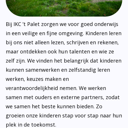
Bij IKC ’t Palet zorgen we voor goed onderwijs
in een veilige en fijne omgeving. Kinderen leren
bij ons niet alleen lezen, schrijven en rekenen,
maar ontdekken ook hun talenten en wie ze
zelf zijn. We vinden het belangrijk dat kinderen
kunnen samenwerken en zelfstandig leren
werken, keuzes maken en
verantwoordelijkheid nemen. We werken
samen met ouders en externe partners, zodat
we samen het beste kunnen bieden. Zo
groeien onze kinderen stap voor stap naar hun
plek in de toekomst.