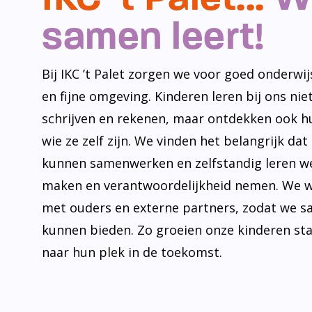
samen leert!
Bij IKC ’t Palet zorgen we voor goed onderwijs
en fijne omgeving. Kinderen leren bij ons niet
schrijven en rekenen, maar ontdekken ook h
wie ze zelf zijn. We vinden het belangrijk dat
kunnen samenwerken en zelfstandig leren w
maken en verantwoordelijkheid nemen. We 
met ouders en externe partners, zodat we s
kunnen bieden. Zo groeien onze kinderen st
naar hun plek in de toekomst.