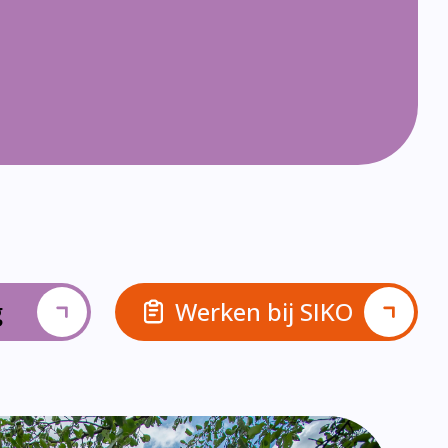
g
Werken bij SIKO