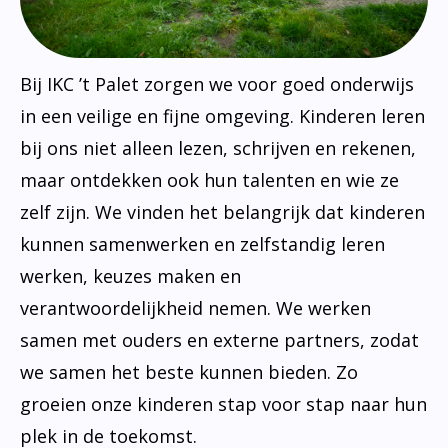
Bij IKC ’t Palet zorgen we voor goed onderwijs
in een veilige en fijne omgeving. Kinderen leren
bij ons niet alleen lezen, schrijven en rekenen,
maar ontdekken ook hun talenten en wie ze
zelf zijn. We vinden het belangrijk dat kinderen
kunnen samenwerken en zelfstandig leren
werken, keuzes maken en
verantwoordelijkheid nemen. We werken
samen met ouders en externe partners, zodat
we samen het beste kunnen bieden. Zo
groeien onze kinderen stap voor stap naar hun
plek in de toekomst.