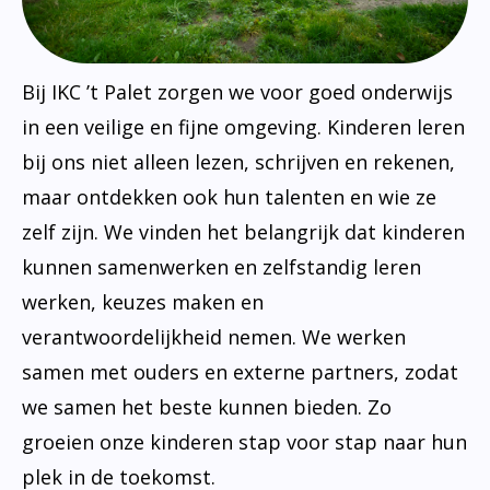
Bij IKC ’t Palet zorgen we voor goed onderwijs
in een veilige en fijne omgeving. Kinderen leren
bij ons niet alleen lezen, schrijven en rekenen,
maar ontdekken ook hun talenten en wie ze
zelf zijn. We vinden het belangrijk dat kinderen
kunnen samenwerken en zelfstandig leren
werken, keuzes maken en
verantwoordelijkheid nemen. We werken
samen met ouders en externe partners, zodat
we samen het beste kunnen bieden. Zo
groeien onze kinderen stap voor stap naar hun
plek in de toekomst.