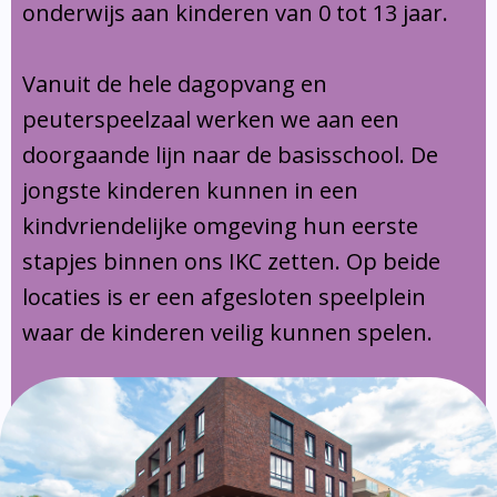
onderwijs aan kinderen van 0 tot 13 jaar.
Vanuit de hele dagopvang en
peuterspeelzaal werken we aan een
doorgaande lijn naar de basisschool. De
jongste kinderen kunnen in een
kindvriendelijke omgeving hun eerste
stapjes binnen ons IKC zetten. Op beide
locaties is er een afgesloten speelplein
waar de kinderen veilig kunnen spelen.