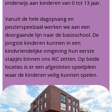
onderwijs aan kinderen van 0 tot 13 jaar.
Vanuit de hele dagopvang en
peuterspeelzaal werken we aan een
doorgaande lijn naar de basisschool. De
jongste kinderen kunnen in een
kindvriendelijke omgeving hun eerste
stapjes binnen ons IKC zetten. Op beide
locaties is er een afgesloten speelplein
waar de kinderen veilig kunnen spelen.