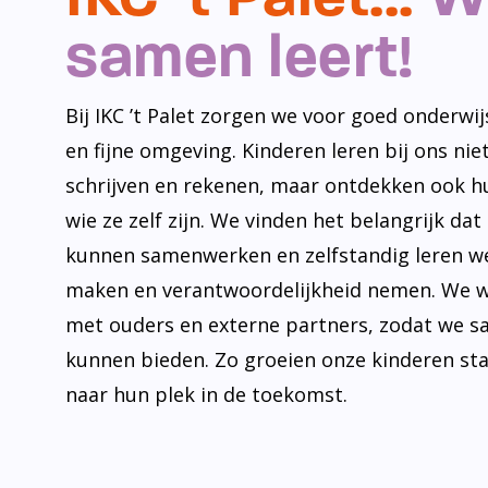
samen leert!
Bij IKC ’t Palet zorgen we voor goed onderwijs
en fijne omgeving. Kinderen leren bij ons niet
schrijven en rekenen, maar ontdekken ook h
wie ze zelf zijn. We vinden het belangrijk dat
kunnen samenwerken en zelfstandig leren w
maken en verantwoordelijkheid nemen. We 
met ouders en externe partners, zodat we s
kunnen bieden. Zo groeien onze kinderen st
naar hun plek in de toekomst.