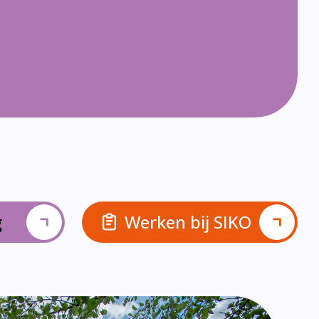
g
Werken bij SIKO