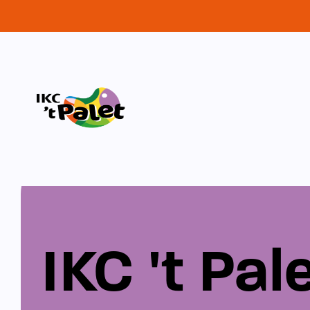
IKC 't Pal