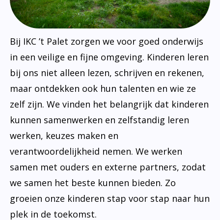
Bij IKC ’t Palet zorgen we voor goed onderwijs
in een veilige en fijne omgeving. Kinderen leren
bij ons niet alleen lezen, schrijven en rekenen,
maar ontdekken ook hun talenten en wie ze
zelf zijn. We vinden het belangrijk dat kinderen
kunnen samenwerken en zelfstandig leren
werken, keuzes maken en
verantwoordelijkheid nemen. We werken
samen met ouders en externe partners, zodat
we samen het beste kunnen bieden. Zo
groeien onze kinderen stap voor stap naar hun
plek in de toekomst.