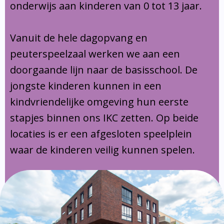
onderwijs aan kinderen van 0 tot 13 jaar.
Vanuit de hele dagopvang en
peuterspeelzaal werken we aan een
doorgaande lijn naar de basisschool. De
jongste kinderen kunnen in een
kindvriendelijke omgeving hun eerste
stapjes binnen ons IKC zetten. Op beide
locaties is er een afgesloten speelplein
waar de kinderen veilig kunnen spelen.