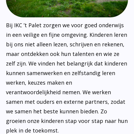
Bij IKC ’t Palet zorgen we voor goed onderwijs
in een veilige en fijne omgeving. Kinderen leren
bij ons niet alleen lezen, schrijven en rekenen,
maar ontdekken ook hun talenten en wie ze
zelf zijn. We vinden het belangrijk dat kinderen
kunnen samenwerken en zelfstandig leren
werken, keuzes maken en
verantwoordelijkheid nemen. We werken
samen met ouders en externe partners, zodat
we samen het beste kunnen bieden. Zo
groeien onze kinderen stap voor stap naar hun
plek in de toekomst.