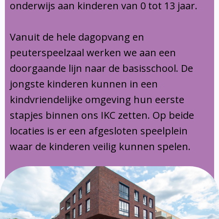
onderwijs aan kinderen van 0 tot 13 jaar.
Vanuit de hele dagopvang en
peuterspeelzaal werken we aan een
doorgaande lijn naar de basisschool. De
jongste kinderen kunnen in een
kindvriendelijke omgeving hun eerste
stapjes binnen ons IKC zetten. Op beide
locaties is er een afgesloten speelplein
waar de kinderen veilig kunnen spelen.