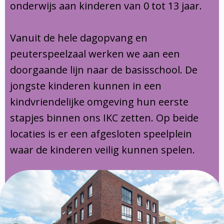
onderwijs aan kinderen van 0 tot 13 jaar.
Vanuit de hele dagopvang en
peuterspeelzaal werken we aan een
doorgaande lijn naar de basisschool. De
jongste kinderen kunnen in een
kindvriendelijke omgeving hun eerste
stapjes binnen ons IKC zetten. Op beide
locaties is er een afgesloten speelplein
waar de kinderen veilig kunnen spelen.