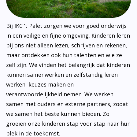
Bij IKC ’t Palet zorgen we voor goed onderwijs
in een veilige en fijne omgeving. Kinderen leren
bij ons niet alleen lezen, schrijven en rekenen,
maar ontdekken ook hun talenten en wie ze
zelf zijn. We vinden het belangrijk dat kinderen
kunnen samenwerken en zelfstandig leren
werken, keuzes maken en
verantwoordelijkheid nemen. We werken
samen met ouders en externe partners, zodat
we samen het beste kunnen bieden. Zo
groeien onze kinderen stap voor stap naar hun
plek in de toekomst.