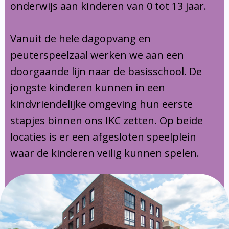
onderwijs aan kinderen van 0 tot 13 jaar.
Vanuit de hele dagopvang en
peuterspeelzaal werken we aan een
doorgaande lijn naar de basisschool. De
jongste kinderen kunnen in een
kindvriendelijke omgeving hun eerste
stapjes binnen ons IKC zetten. Op beide
locaties is er een afgesloten speelplein
waar de kinderen veilig kunnen spelen.