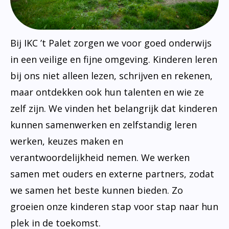
Bij IKC ’t Palet zorgen we voor goed onderwijs
in een veilige en fijne omgeving. Kinderen leren
bij ons niet alleen lezen, schrijven en rekenen,
maar ontdekken ook hun talenten en wie ze
zelf zijn. We vinden het belangrijk dat kinderen
kunnen samenwerken en zelfstandig leren
werken, keuzes maken en
verantwoordelijkheid nemen. We werken
samen met ouders en externe partners, zodat
we samen het beste kunnen bieden. Zo
groeien onze kinderen stap voor stap naar hun
plek in de toekomst.