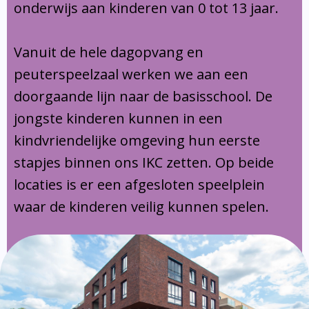
onderwijs aan kinderen van 0 tot 13 jaar.
Vanuit de hele dagopvang en
peuterspeelzaal werken we aan een
doorgaande lijn naar de basisschool. De
jongste kinderen kunnen in een
kindvriendelijke omgeving hun eerste
stapjes binnen ons IKC zetten. Op beide
locaties is er een afgesloten speelplein
waar de kinderen veilig kunnen spelen.