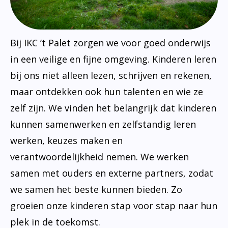
Bij IKC ’t Palet zorgen we voor goed onderwijs
in een veilige en fijne omgeving. Kinderen leren
bij ons niet alleen lezen, schrijven en rekenen,
maar ontdekken ook hun talenten en wie ze
zelf zijn. We vinden het belangrijk dat kinderen
kunnen samenwerken en zelfstandig leren
werken, keuzes maken en
verantwoordelijkheid nemen. We werken
samen met ouders en externe partners, zodat
we samen het beste kunnen bieden. Zo
groeien onze kinderen stap voor stap naar hun
plek in de toekomst.