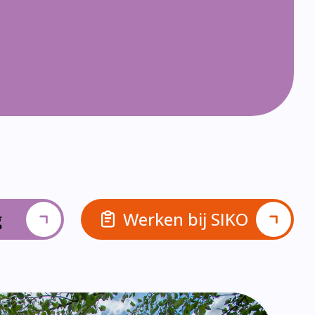
g
Werken bij SIKO