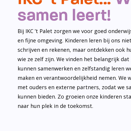
samen leert!
Bij IKC ’t Palet zorgen we voor goed onderwijs
en fijne omgeving. Kinderen leren bij ons niet
schrijven en rekenen, maar ontdekken ook h
wie ze zelf zijn. We vinden het belangrijk dat
kunnen samenwerken en zelfstandig leren w
maken en verantwoordelijkheid nemen. We 
met ouders en externe partners, zodat we s
kunnen bieden. Zo groeien onze kinderen st
naar hun plek in de toekomst.