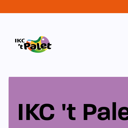
IKC 't Pal