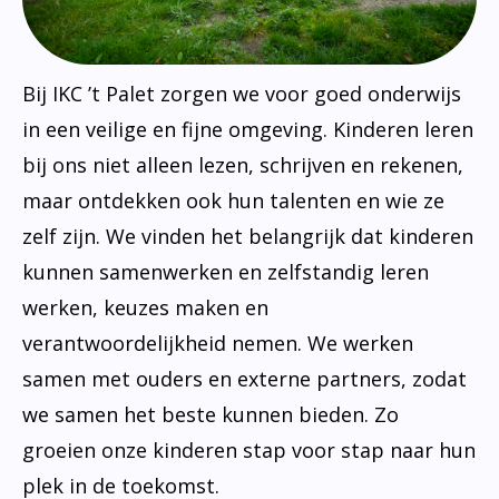
Bij IKC ’t Palet zorgen we voor goed onderwijs
in een veilige en fijne omgeving. Kinderen leren
bij ons niet alleen lezen, schrijven en rekenen,
maar ontdekken ook hun talenten en wie ze
zelf zijn. We vinden het belangrijk dat kinderen
kunnen samenwerken en zelfstandig leren
werken, keuzes maken en
verantwoordelijkheid nemen. We werken
samen met ouders en externe partners, zodat
we samen het beste kunnen bieden. Zo
groeien onze kinderen stap voor stap naar hun
plek in de toekomst.