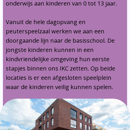
onderwijs aan kinderen van 0 tot 13 jaar.
Vanuit de hele dagopvang en
peuterspeelzaal werken we aan een
doorgaande lijn naar de basisschool. De
jongste kinderen kunnen in een
kindvriendelijke omgeving hun eerste
stapjes binnen ons IKC zetten. Op beide
locaties is er een afgesloten speelplein
waar de kinderen veilig kunnen spelen.