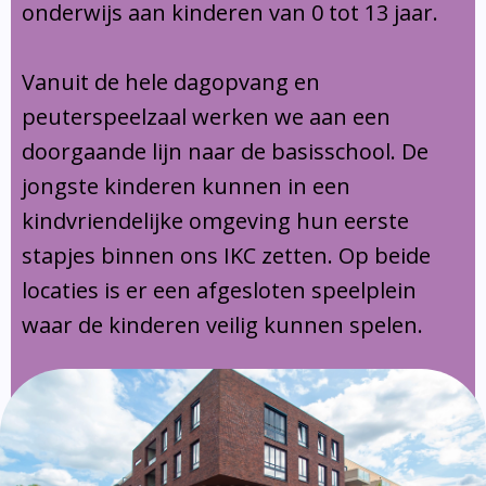
onderwijs aan kinderen van 0 tot 13 jaar.
Vanuit de hele dagopvang en
peuterspeelzaal werken we aan een
doorgaande lijn naar de basisschool. De
jongste kinderen kunnen in een
kindvriendelijke omgeving hun eerste
stapjes binnen ons IKC zetten. Op beide
locaties is er een afgesloten speelplein
waar de kinderen veilig kunnen spelen.