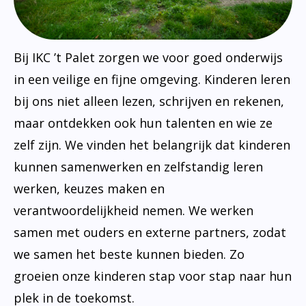
Bij IKC ’t Palet zorgen we voor goed onderwijs
in een veilige en fijne omgeving. Kinderen leren
bij ons niet alleen lezen, schrijven en rekenen,
maar ontdekken ook hun talenten en wie ze
zelf zijn. We vinden het belangrijk dat kinderen
kunnen samenwerken en zelfstandig leren
werken, keuzes maken en
verantwoordelijkheid nemen. We werken
samen met ouders en externe partners, zodat
we samen het beste kunnen bieden. Zo
groeien onze kinderen stap voor stap naar hun
plek in de toekomst.