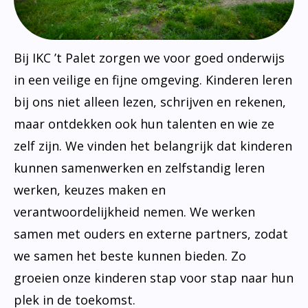
Bij IKC ’t Palet zorgen we voor goed onderwijs
in een veilige en fijne omgeving. Kinderen leren
bij ons niet alleen lezen, schrijven en rekenen,
maar ontdekken ook hun talenten en wie ze
zelf zijn. We vinden het belangrijk dat kinderen
kunnen samenwerken en zelfstandig leren
werken, keuzes maken en
verantwoordelijkheid nemen. We werken
samen met ouders en externe partners, zodat
we samen het beste kunnen bieden. Zo
groeien onze kinderen stap voor stap naar hun
plek in de toekomst.