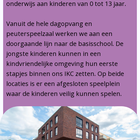
onderwijs aan kinderen van 0 tot 13 jaar.
Vanuit de hele dagopvang en
peuterspeelzaal werken we aan een
doorgaande lijn naar de basisschool. De
jongste kinderen kunnen in een
kindvriendelijke omgeving hun eerste
stapjes binnen ons IKC zetten. Op beide
locaties is er een afgesloten speelplein
waar de kinderen veilig kunnen spelen.