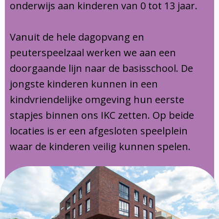
onderwijs aan kinderen van 0 tot 13 jaar.
Vanuit de hele dagopvang en
peuterspeelzaal werken we aan een
doorgaande lijn naar de basisschool. De
jongste kinderen kunnen in een
kindvriendelijke omgeving hun eerste
stapjes binnen ons IKC zetten. Op beide
locaties is er een afgesloten speelplein
waar de kinderen veilig kunnen spelen.