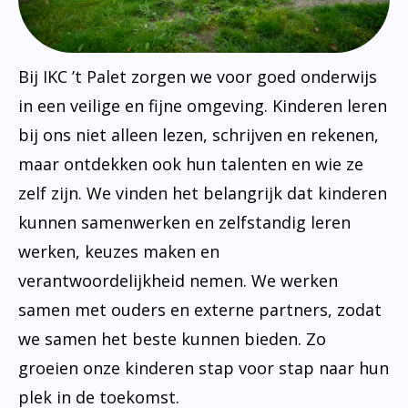
Bij IKC ’t Palet zorgen we voor goed onderwijs
in een veilige en fijne omgeving. Kinderen leren
bij ons niet alleen lezen, schrijven en rekenen,
maar ontdekken ook hun talenten en wie ze
zelf zijn. We vinden het belangrijk dat kinderen
kunnen samenwerken en zelfstandig leren
werken, keuzes maken en
verantwoordelijkheid nemen. We werken
samen met ouders en externe partners, zodat
we samen het beste kunnen bieden. Zo
groeien onze kinderen stap voor stap naar hun
plek in de toekomst.