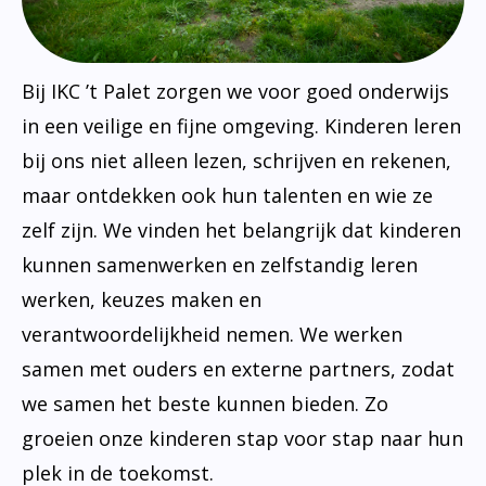
Bij IKC ’t Palet zorgen we voor goed onderwijs
in een veilige en fijne omgeving. Kinderen leren
bij ons niet alleen lezen, schrijven en rekenen,
maar ontdekken ook hun talenten en wie ze
zelf zijn. We vinden het belangrijk dat kinderen
kunnen samenwerken en zelfstandig leren
werken, keuzes maken en
verantwoordelijkheid nemen. We werken
samen met ouders en externe partners, zodat
we samen het beste kunnen bieden. Zo
groeien onze kinderen stap voor stap naar hun
plek in de toekomst.