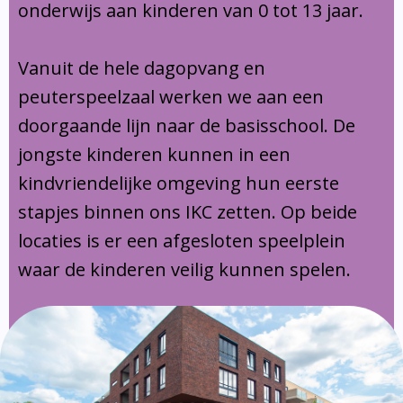
onderwijs aan kinderen van 0 tot 13 jaar.
Vanuit de hele dagopvang en
peuterspeelzaal werken we aan een
doorgaande lijn naar de basisschool. De
jongste kinderen kunnen in een
kindvriendelijke omgeving hun eerste
stapjes binnen ons IKC zetten. Op beide
locaties is er een afgesloten speelplein
waar de kinderen veilig kunnen spelen.