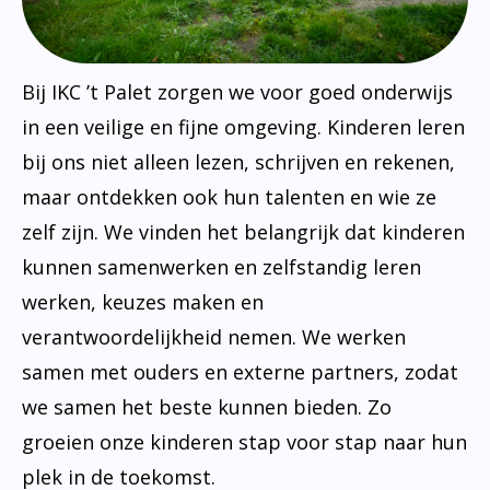
Bij IKC ’t Palet zorgen we voor goed onderwijs
in een veilige en fijne omgeving. Kinderen leren
bij ons niet alleen lezen, schrijven en rekenen,
maar ontdekken ook hun talenten en wie ze
zelf zijn. We vinden het belangrijk dat kinderen
kunnen samenwerken en zelfstandig leren
werken, keuzes maken en
verantwoordelijkheid nemen. We werken
samen met ouders en externe partners, zodat
we samen het beste kunnen bieden. Zo
groeien onze kinderen stap voor stap naar hun
plek in de toekomst.