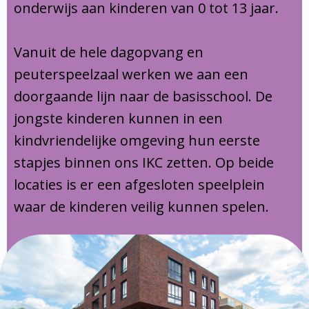
onderwijs aan kinderen van 0 tot 13 jaar.
Vanuit de hele dagopvang en
peuterspeelzaal werken we aan een
doorgaande lijn naar de basisschool. De
jongste kinderen kunnen in een
kindvriendelijke omgeving hun eerste
stapjes binnen ons IKC zetten. Op beide
locaties is er een afgesloten speelplein
waar de kinderen veilig kunnen spelen.