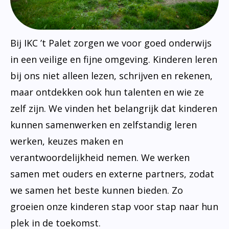
Bij IKC ’t Palet zorgen we voor goed onderwijs
in een veilige en fijne omgeving. Kinderen leren
bij ons niet alleen lezen, schrijven en rekenen,
maar ontdekken ook hun talenten en wie ze
zelf zijn. We vinden het belangrijk dat kinderen
kunnen samenwerken en zelfstandig leren
werken, keuzes maken en
verantwoordelijkheid nemen. We werken
samen met ouders en externe partners, zodat
we samen het beste kunnen bieden. Zo
groeien onze kinderen stap voor stap naar hun
plek in de toekomst.