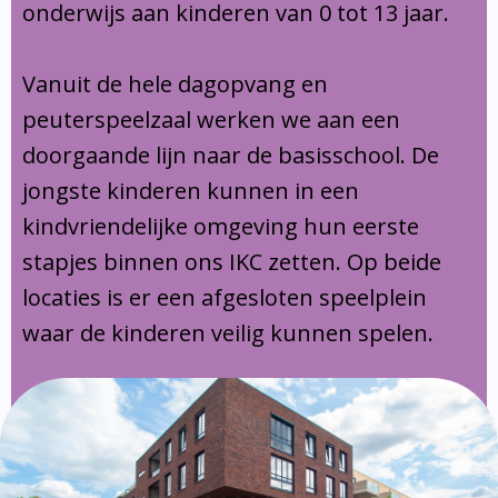
onderwijs aan kinderen van 0 tot 13 jaar.
Vanuit de hele dagopvang en
peuterspeelzaal werken we aan een
doorgaande lijn naar de basisschool. De
jongste kinderen kunnen in een
kindvriendelijke omgeving hun eerste
stapjes binnen ons IKC zetten. Op beide
locaties is er een afgesloten speelplein
waar de kinderen veilig kunnen spelen.