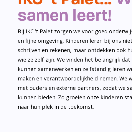
samen leert!
Bij IKC ’t Palet zorgen we voor goed onderwijs
en fijne omgeving. Kinderen leren bij ons niet
schrijven en rekenen, maar ontdekken ook h
wie ze zelf zijn. We vinden het belangrijk dat
kunnen samenwerken en zelfstandig leren w
maken en verantwoordelijkheid nemen. We 
met ouders en externe partners, zodat we s
kunnen bieden. Zo groeien onze kinderen st
naar hun plek in de toekomst.