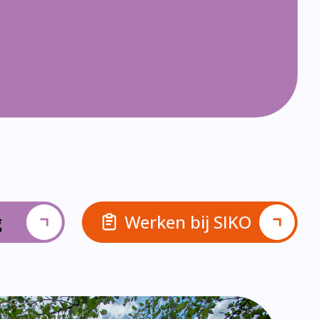
g
Werken bij SIKO