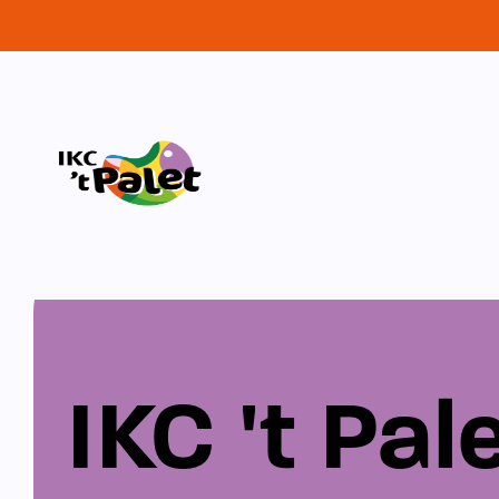
IKC 't Pal