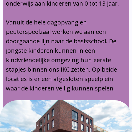
onderwijs aan kinderen van 0 tot 13 jaar.
Vanuit de hele dagopvang en
peuterspeelzaal werken we aan een
doorgaande lijn naar de basisschool. De
jongste kinderen kunnen in een
kindvriendelijke omgeving hun eerste
stapjes binnen ons IKC zetten. Op beide
locaties is er een afgesloten speelplein
waar de kinderen veilig kunnen spelen.