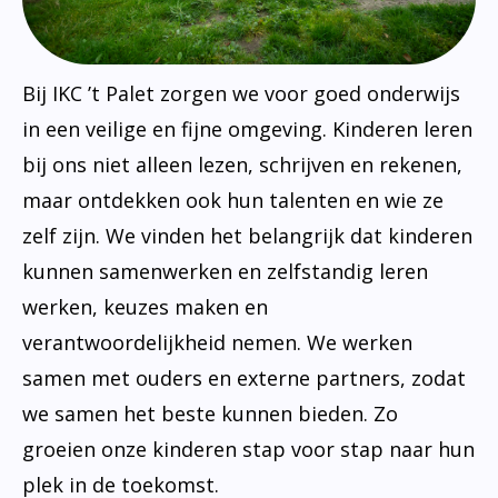
Bij IKC ’t Palet zorgen we voor goed onderwijs
in een veilige en fijne omgeving. Kinderen leren
bij ons niet alleen lezen, schrijven en rekenen,
maar ontdekken ook hun talenten en wie ze
zelf zijn. We vinden het belangrijk dat kinderen
kunnen samenwerken en zelfstandig leren
werken, keuzes maken en
verantwoordelijkheid nemen. We werken
samen met ouders en externe partners, zodat
we samen het beste kunnen bieden. Zo
groeien onze kinderen stap voor stap naar hun
plek in de toekomst.