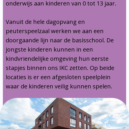
onderwijs aan kinderen van 0 tot 13 jaar.
Vanuit de hele dagopvang en
peuterspeelzaal werken we aan een
doorgaande lijn naar de basisschool. De
jongste kinderen kunnen in een
kindvriendelijke omgeving hun eerste
stapjes binnen ons IKC zetten. Op beide
locaties is er een afgesloten speelplein
waar de kinderen veilig kunnen spelen.