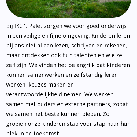
Bij IKC ’t Palet zorgen we voor goed onderwijs
in een veilige en fijne omgeving. Kinderen leren
bij ons niet alleen lezen, schrijven en rekenen,
maar ontdekken ook hun talenten en wie ze
zelf zijn. We vinden het belangrijk dat kinderen
kunnen samenwerken en zelfstandig leren
werken, keuzes maken en
verantwoordelijkheid nemen. We werken
samen met ouders en externe partners, zodat
we samen het beste kunnen bieden. Zo
groeien onze kinderen stap voor stap naar hun
plek in de toekomst.