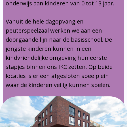
onderwijs aan kinderen van 0 tot 13 jaar.
Vanuit de hele dagopvang en
peuterspeelzaal werken we aan een
doorgaande lijn naar de basisschool. De
jongste kinderen kunnen in een
kindvriendelijke omgeving hun eerste
stapjes binnen ons IKC zetten. Op beide
locaties is er een afgesloten speelplein
waar de kinderen veilig kunnen spelen.