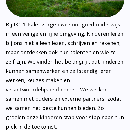
Bij IKC ’t Palet zorgen we voor goed onderwijs
in een veilige en fijne omgeving. Kinderen leren
bij ons niet alleen lezen, schrijven en rekenen,
maar ontdekken ook hun talenten en wie ze
zelf zijn. We vinden het belangrijk dat kinderen
kunnen samenwerken en zelfstandig leren
werken, keuzes maken en
verantwoordelijkheid nemen. We werken
samen met ouders en externe partners, zodat
we samen het beste kunnen bieden. Zo
groeien onze kinderen stap voor stap naar hun
plek in de toekomst.