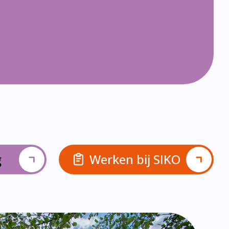
g
Werken bij SIKO