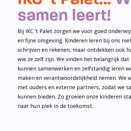
samen leert!
Bij IKC ’t Palet zorgen we voor goed onderwijs
en fijne omgeving. Kinderen leren bij ons niet
schrijven en rekenen, maar ontdekken ook h
wie ze zelf zijn. We vinden het belangrijk dat
kunnen samenwerken en zelfstandig leren w
maken en verantwoordelijkheid nemen. We 
met ouders en externe partners, zodat we s
kunnen bieden. Zo groeien onze kinderen st
naar hun plek in de toekomst.