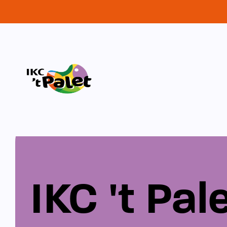
IKC 't Pal