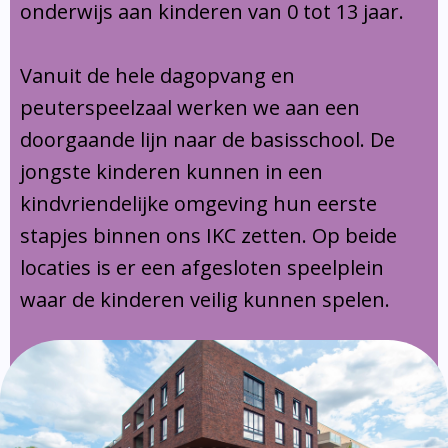
onderwijs aan kinderen van 0 tot 13 jaar.
Vanuit de hele dagopvang en
peuterspeelzaal werken we aan een
doorgaande lijn naar de basisschool. De
jongste kinderen kunnen in een
kindvriendelijke omgeving hun eerste
stapjes binnen ons IKC zetten. Op beide
locaties is er een afgesloten speelplein
waar de kinderen veilig kunnen spelen.