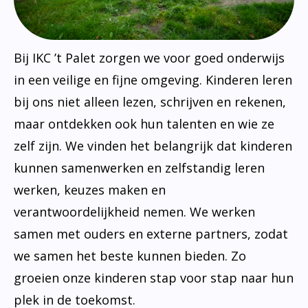
Bij IKC ’t Palet zorgen we voor goed onderwijs
in een veilige en fijne omgeving. Kinderen leren
bij ons niet alleen lezen, schrijven en rekenen,
maar ontdekken ook hun talenten en wie ze
zelf zijn. We vinden het belangrijk dat kinderen
kunnen samenwerken en zelfstandig leren
werken, keuzes maken en
verantwoordelijkheid nemen. We werken
samen met ouders en externe partners, zodat
we samen het beste kunnen bieden. Zo
groeien onze kinderen stap voor stap naar hun
plek in de toekomst.