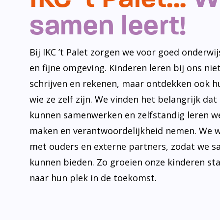
samen leert!
Bij IKC ’t Palet zorgen we voor goed onderwijs
en fijne omgeving. Kinderen leren bij ons niet
schrijven en rekenen, maar ontdekken ook h
wie ze zelf zijn. We vinden het belangrijk dat
kunnen samenwerken en zelfstandig leren w
maken en verantwoordelijkheid nemen. We 
met ouders en externe partners, zodat we s
kunnen bieden. Zo groeien onze kinderen st
naar hun plek in de toekomst.