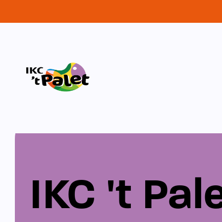
IKC 't Pal