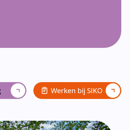
g
Werken bij SIKO