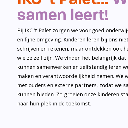
samen leert!
Bij IKC ’t Palet zorgen we voor goed onderwijs
en fijne omgeving. Kinderen leren bij ons niet
schrijven en rekenen, maar ontdekken ook h
wie ze zelf zijn. We vinden het belangrijk dat
kunnen samenwerken en zelfstandig leren w
maken en verantwoordelijkheid nemen. We 
met ouders en externe partners, zodat we s
kunnen bieden. Zo groeien onze kinderen st
naar hun plek in de toekomst.