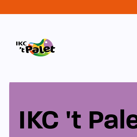
IKC 't Pal