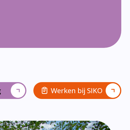
g
Werken bij SIKO