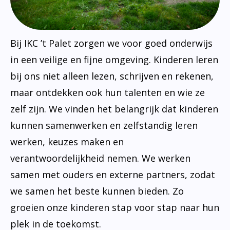
Bij IKC ’t Palet zorgen we voor goed onderwijs
in een veilige en fijne omgeving. Kinderen leren
bij ons niet alleen lezen, schrijven en rekenen,
maar ontdekken ook hun talenten en wie ze
zelf zijn. We vinden het belangrijk dat kinderen
kunnen samenwerken en zelfstandig leren
werken, keuzes maken en
verantwoordelijkheid nemen. We werken
samen met ouders en externe partners, zodat
we samen het beste kunnen bieden. Zo
groeien onze kinderen stap voor stap naar hun
plek in de toekomst.