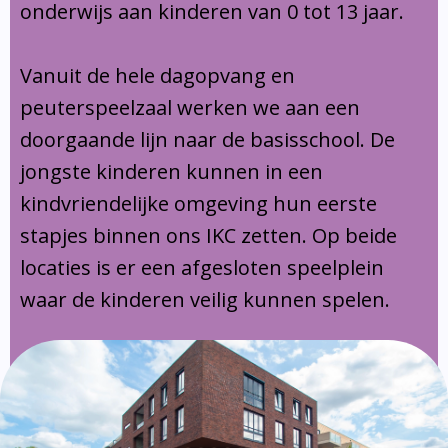
onderwijs aan kinderen van 0 tot 13 jaar.
Vanuit de hele dagopvang en
peuterspeelzaal werken we aan een
doorgaande lijn naar de basisschool. De
jongste kinderen kunnen in een
kindvriendelijke omgeving hun eerste
stapjes binnen ons IKC zetten. Op beide
locaties is er een afgesloten speelplein
waar de kinderen veilig kunnen spelen.